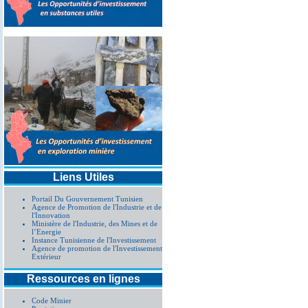
Liens Utiles
Portail Du Gouvernement Tunisien
Agence de Promotion de l'Industrie et de
l'Innovation
Ministère de l'Industrie, des Mines et de
l’Energie
Instance Tunisienne de l'Investissement
Agence de promotion de l'Investissement
Extérieur
Ressources en lignes
Code Minier