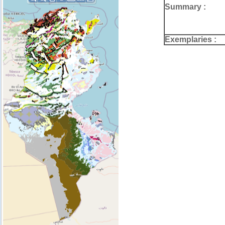
Summary :
Exemplaries :