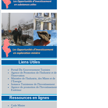
Liens Utiles
Portail Du Gouvernement Tunisien
Agence de Promotion de l'Industrie et de
l'Innovation
Ministère de l'Industrie, des Mines et de
l’Energie
Instance Tunisienne de l'Investissement
Agence de promotion de l'Investissement
Extérieur
Ressources en lignes
Code Minier