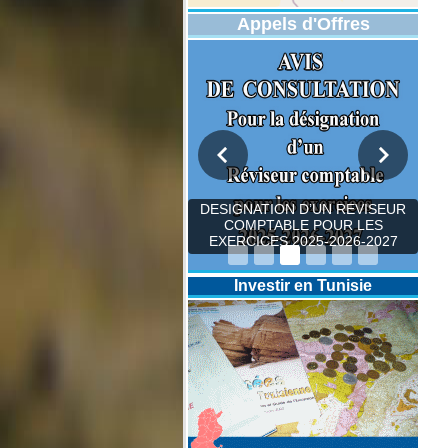
Appels d'Offres
DESIGNATION D’UN REVISEUR
COMPTABLE POUR LES
EXERCICES 2025-2026-2027
Investir en Tunisie