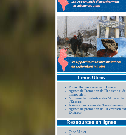
Liens Utiles
Portail Du Gouvernement Tunisien
Agence de Promotion de l'Industrie et de
l'Innovation
Ministère de l'Industrie, des Mines et de
l’Energie
Instance Tunisienne de l'Investissement
Agence de promotion de l'Investissement
Extérieur
Ressources en lignes
Code Minier