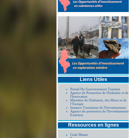
Liens Utiles
Portail Du Gouvernement Tunisien
Agence de Promotion de l'Industrie et de
l'Innovation
Ministère de l'Industrie, des Mines et de
l’Energie
Instance Tunisienne de l'Investissement
Agence de promotion de l'Investissement
Extérieur
Ressources en lignes
Code Minier