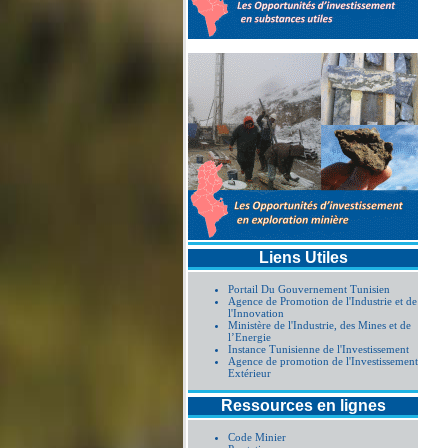
Liens Utiles
Portail Du Gouvernement Tunisien
Agence de Promotion de l'Industrie et de
l'Innovation
Ministère de l'Industrie, des Mines et de
l’Energie
Instance Tunisienne de l'Investissement
Agence de promotion de l'Investissement
Extérieur
Ressources en lignes
Code Minier