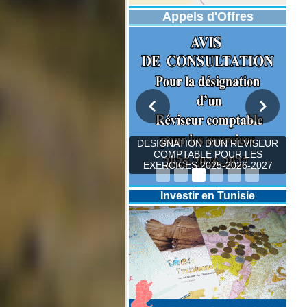
Appels d'Offres
DESIGNATION D’UN REVISEUR
COMPTABLE POUR LES
EXERCICES 2025-2026-2027
Investir en Tunisie