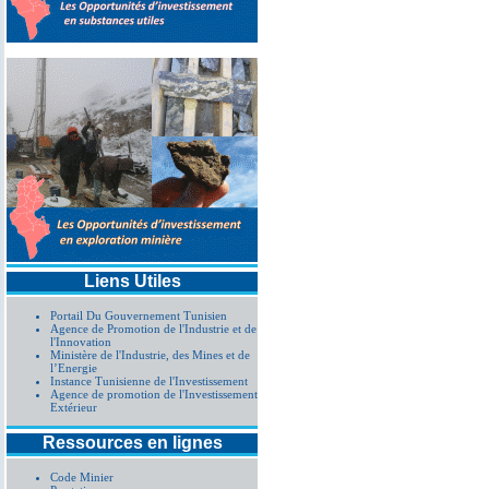
Annonce d'attribution 
procédure simplifiée 
Liens Utiles
Portail Du Gouvernement Tunisien
Agence de Promotion de l'Industrie et de
l'Innovation
Ministère de l'Industrie, des Mines et de
l’Energie
Instance Tunisienne de l'Investissement
Agence de promotion de l'Investissement
Extérieur
Ressources en lignes
Code Minier