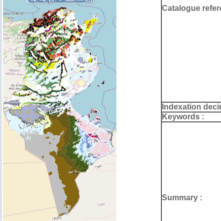
Catalogue refer
Indexation deci
Keywords :
Summary :