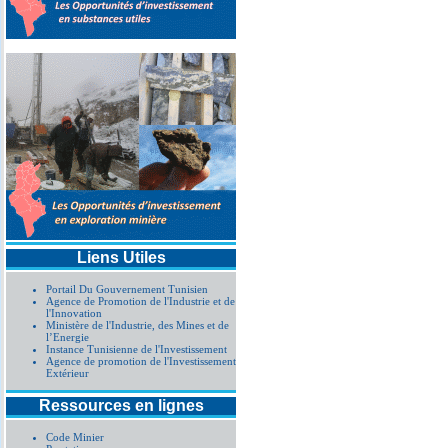
Liens Utiles
Portail Du Gouvernement Tunisien
Agence de Promotion de l'Industrie et de
l'Innovation
Ministère de l'Industrie, des Mines et de
l’Energie
Instance Tunisienne de l'Investissement
Agence de promotion de l'Investissement
Extérieur
Ressources en lignes
Code Minier