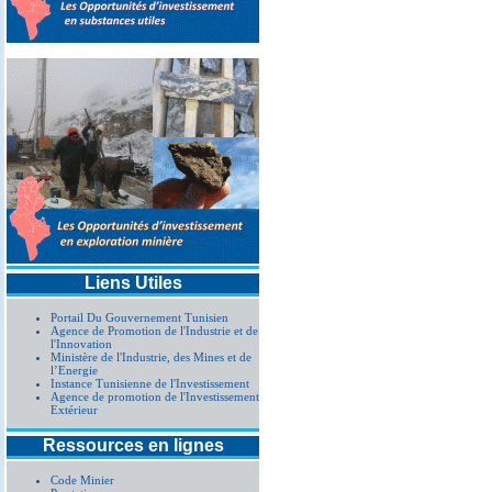
Liens Utiles
Portail Du Gouvernement Tunisien
Agence de Promotion de l'Industrie et de
l'Innovation
Ministère de l'Industrie, des Mines et de
l’Energie
Instance Tunisienne de l'Investissement
Agence de promotion de l'Investissement
Extérieur
Ressources en lignes
Code Minier