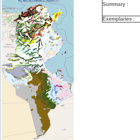
Summary :
Exemplaries :