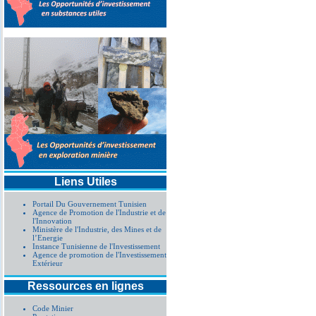
Liens Utiles
Portail Du Gouvernement Tunisien
Agence de Promotion de l'Industrie et de
l'Innovation
Ministère de l'Industrie, des Mines et de
l’Energie
Instance Tunisienne de l'Investissement
Agence de promotion de l'Investissement
Extérieur
Ressources en lignes
Code Minier