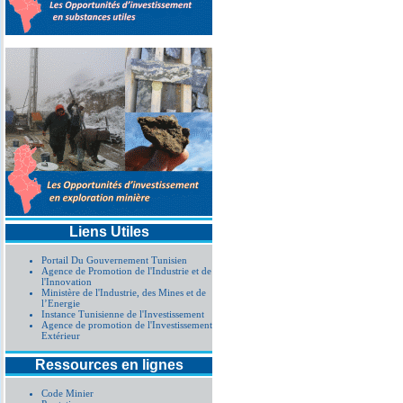
Liens Utiles
Portail Du Gouvernement Tunisien
Agence de Promotion de l'Industrie et de
l'Innovation
Ministère de l'Industrie, des Mines et de
l’Energie
Instance Tunisienne de l'Investissement
Agence de promotion de l'Investissement
Extérieur
Ressources en lignes
Code Minier