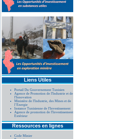
Liens Utiles
Portail Du Gouvernement Tunisien
Agence de Promotion de l'Industrie et de
l'Innovation
Ministère de l'Industrie, des Mines et de
l’Energie
Instance Tunisienne de l'Investissement
Agence de promotion de l'Investissement
Extérieur
Ressources en lignes
Code Minier