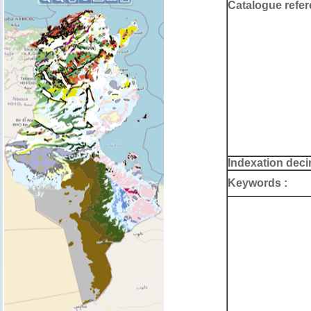
Catalogue refer
Indexation deci
Keywords :