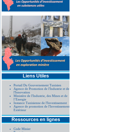
Liens Utiles
Portail Du Gouvernement Tunisien
Agence de Promotion de l'Industrie et de
l'Innovation
Ministère de l'Industrie, des Mines et de
l’Energie
Instance Tunisienne de l'Investissement
Agence de promotion de l'Investissement
Extérieur
Ressources en lignes
Code Minier