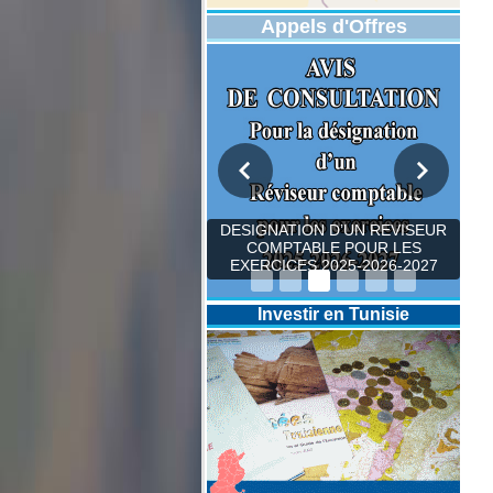
Appels d'Offres
DESIGNATION D’UN REVISEUR
COMPTABLE POUR LES
EXERCICES 2025-2026-2027
Investir en Tunisie