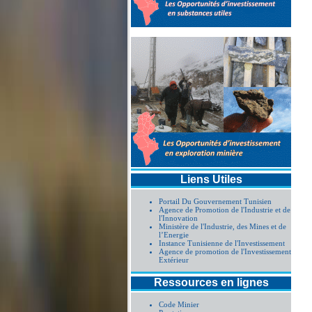
Liens Utiles
Portail Du Gouvernement Tunisien
Agence de Promotion de l'Industrie et de
l'Innovation
Ministère de l'Industrie, des Mines et de
l’Energie
Instance Tunisienne de l'Investissement
Agence de promotion de l'Investissement
Extérieur
Ressources en lignes
Code Minier