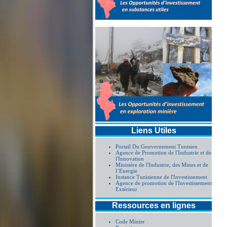
Liens Utiles
Portail Du Gouvernement Tunisien
Agence de Promotion de l'Industrie et de
l'Innovation
Ministère de l'Industrie, des Mines et de
l’Energie
Instance Tunisienne de l'Investissement
Agence de promotion de l'Investissement
Extérieur
Ressources en lignes
Code Minier