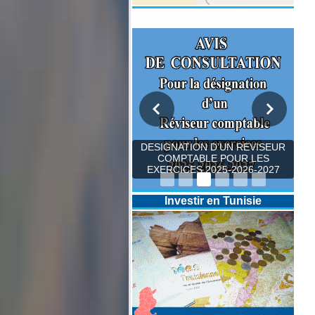
Appels d'Offres
DESIGNATION D’UN REVISEUR
COMPTABLE POUR LES
EXERCICES 2025-2026-2027
Investir en Tunisie