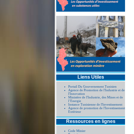
Liens Utiles
Portail Du Gouvernement Tunisien
Agence de Promotion de l'Industrie et de
l'Innovation
Ministère de l'Industrie, des Mines et de
l’Energie
Instance Tunisienne de l'Investissement
Agence de promotion de l'Investissement
Extérieur
Ressources en lignes
Code Minier