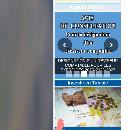
Appels d'Offres
DESIGNATION D’UN REVISEUR
COMPTABLE POUR LES
EXERCICES 2025-2026-2027
Investir en Tunisie