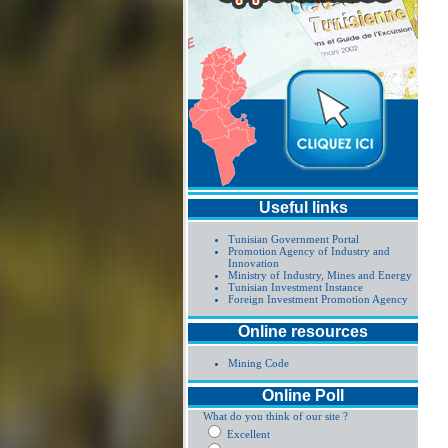
Useful links
Tunisian Government Portal
Promotion Agency of Industry and
Innovation
Ministry of Industry, Mines and Energy
Tunisian Investment Instance
Foreign Investment Promotion Agency
Online resources
Mining Code
Online Poll
What do you think of our site ?
Excellent