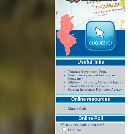
Useful links
Tunisian Government Portal
Promotion Agency of Industry and
Innovation
Ministry of Industry, Mines and Energy
Tunisian Investment Instance
Foreign Investment Promotion Agency
Online resources
Mining Code
Online Poll
What do you think of our site ?
Excellent