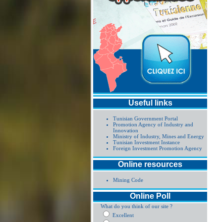
Useful links
Tunisian Government Portal
Promotion Agency of Industry and
Innovation
Ministry of Industry, Mines and Energy
Tunisian Investment Instance
Foreign Investment Promotion Agency
Online resources
Mining Code
Online Poll
What do you think of our site ?
Excellent