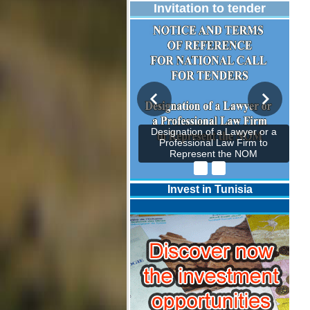
Invitation to tender
Designation of a Lawyer or a
Professional Law Firm to
Represent the NOM
Invest in Tunisia