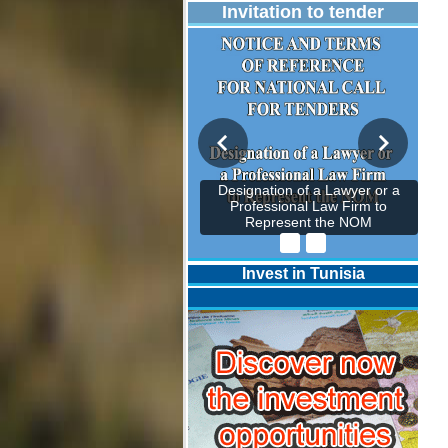
Invitation to tender
Designation of a Lawyer or a
Professional Law Firm to
Represent the NOM
Invest in Tunisia