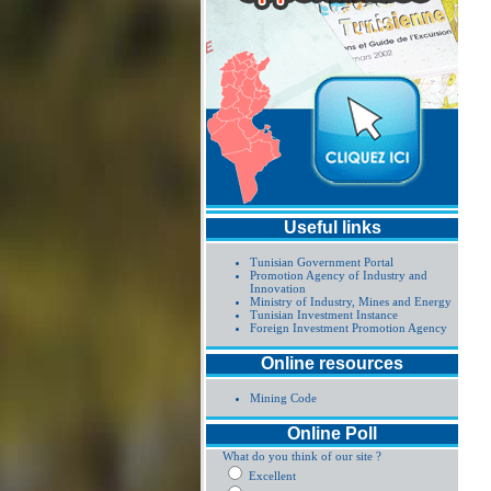
Useful links
Tunisian Government Portal
Promotion Agency of Industry and
Innovation
Ministry of Industry, Mines and Energy
Tunisian Investment Instance
Foreign Investment Promotion Agency
Online resources
Mining Code
Online Poll
What do you think of our site ?
Excellent