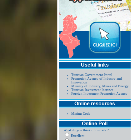
Useful links
Tunisian Government Portal
Promotion Agency of Industry and
Innovation
Ministry of Industry, Mines and Energy
Tunisian Investment Instance
Foreign Investment Promotion Agency
Online resources
Mining Code
Online Poll
What do you think of our site ?
Excellent