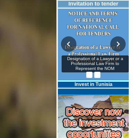
Invitation to tender
Designation of a Lawyer or a
Professional Law Firm to
Represent the NOM
Invest in Tunisia