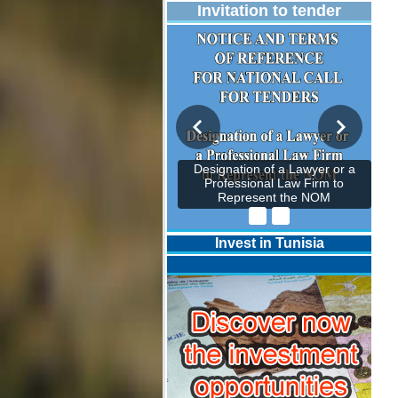
Invitation to tender
Designation of a Lawyer or a
Professional Law Firm to
Represent the NOM
Invest in Tunisia