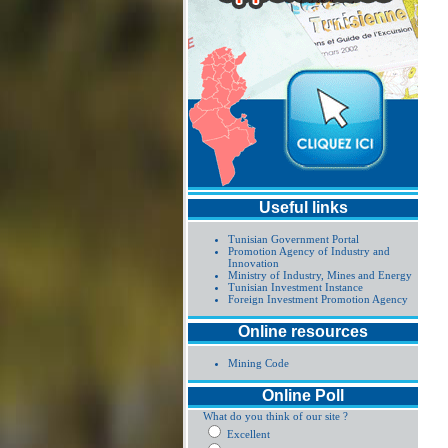
Useful links
Tunisian Government Portal
Promotion Agency of Industry and
Innovation
Ministry of Industry, Mines and Energy
Tunisian Investment Instance
Foreign Investment Promotion Agency
Online resources
Mining Code
Online Poll
What do you think of our site ?
Excellent