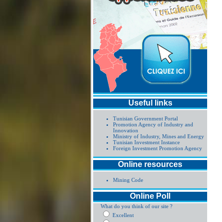
Useful links
Tunisian Government Portal
Promotion Agency of Industry and
Innovation
Ministry of Industry, Mines and Energy
Tunisian Investment Instance
Foreign Investment Promotion Agency
Online resources
Mining Code
Online Poll
What do you think of our site ?
Excellent