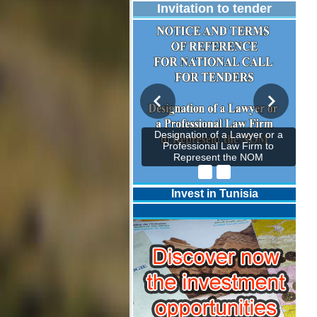
Invitation to tender
Designation of a Lawyer or a
Professional Law Firm to
Represent the NOM
Invest in Tunisia