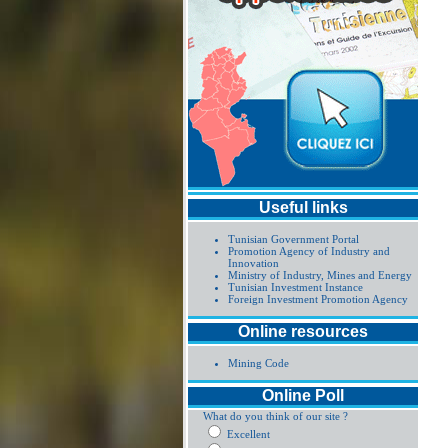
Useful links
Tunisian Government Portal
Promotion Agency of Industry and
Innovation
Ministry of Industry, Mines and Energy
Tunisian Investment Instance
Foreign Investment Promotion Agency
Online resources
Mining Code
Online Poll
What do you think of our site ?
Excellent