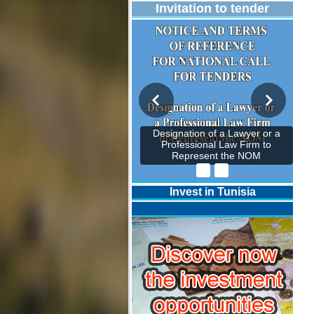
Invitation to tender
Designation of a Lawyer or a
Professional Law Firm to
Represent the NOM
Invest in Tunisia