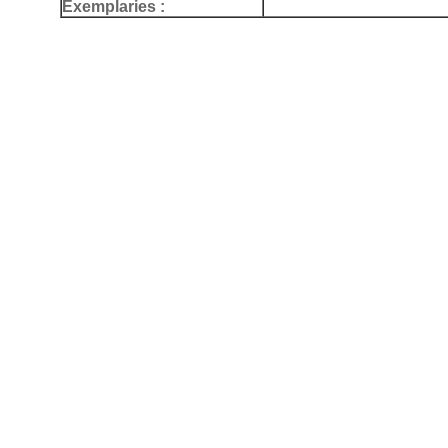
Exemplaries :