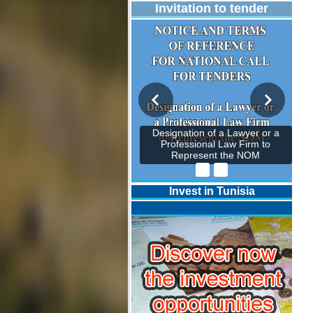
Invitation to tender
Designation of a Lawyer or a
Professional Law Firm to
Represent the NOM
Invest in Tunisia