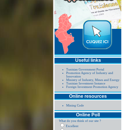
Useful links
Tunisian Government Portal
Promotion Agency of Industry and
Innovation
Ministry of Industry, Mines and Energy
Tunisian Investment Instance
Foreign Investment Promotion Agency
Online resources
Mining Code
Online Poll
What do you think of our site ?
Excellent