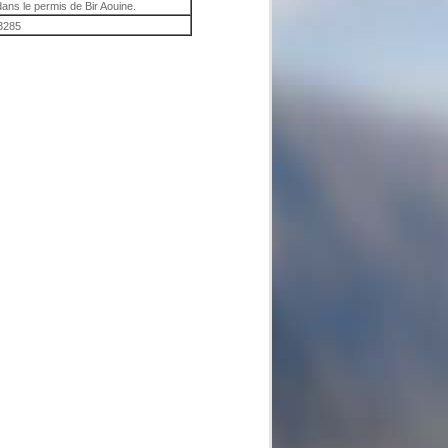
ans le permis de Bir Aouine.
3285