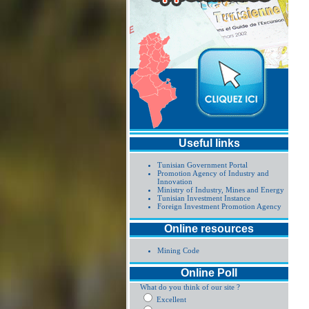
Useful links
Tunisian Government Portal
Promotion Agency of Industry and
Innovation
Ministry of Industry, Mines and Energy
Tunisian Investment Instance
Foreign Investment Promotion Agency
Online resources
Mining Code
Online Poll
What do you think of our site ?
Excellent