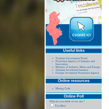
Useful links
Tunisian Government Portal
Promotion Agency of Industry and
Innovation
Ministry of Industry, Mines and Energy
Tunisian Investment Instance
Foreign Investment Promotion Agency
Online resources
Mining Code
Online Poll
What do you think of our site ?
Excellent