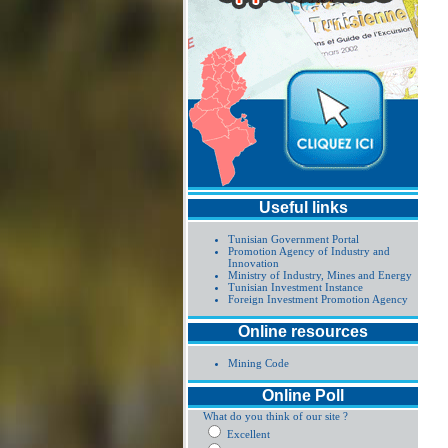
Useful links
Tunisian Government Portal
Promotion Agency of Industry and
Innovation
Ministry of Industry, Mines and Energy
Tunisian Investment Instance
Foreign Investment Promotion Agency
Online resources
Mining Code
Online Poll
What do you think of our site ?
Excellent