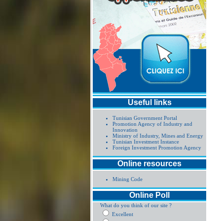
Useful links
Tunisian Government Portal
Promotion Agency of Industry and
Innovation
Ministry of Industry, Mines and Energy
Tunisian Investment Instance
Foreign Investment Promotion Agency
Online resources
Mining Code
Online Poll
What do you think of our site ?
Excellent