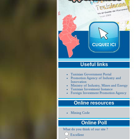
Useful links
Tunisian Government Portal
Promotion Agency of Industry and
Innovation
Ministry of Industry, Mines and Energy
Tunisian Investment Instance
Foreign Investment Promotion Agency
Online resources
Mining Code
Online Poll
What do you think of our site ?
Excellent