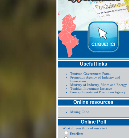
Useful links
Tunisian Government Portal
Promotion Agency of Industry and
Innovation
Ministry of Industry, Mines and Energy
Tunisian Investment Instance
Foreign Investment Promotion Agency
Online resources
Mining Code
Online Poll
What do you think of our site ?
Excellent