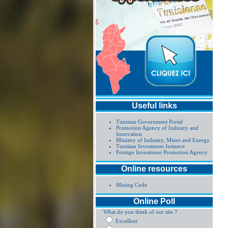
Useful links
Tunisian Government Portal
Promotion Agency of Industry and
Innovation
Ministry of Industry, Mines and Energy
Tunisian Investment Instance
Foreign Investment Promotion Agency
Online resources
Mining Code
Online Poll
What do you think of our site ?
Excellent