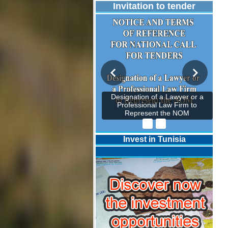
Invitation to tender
Designation of a Lawyer or a
Professional Law Firm to
Represent the NOM
Invest in Tunisia