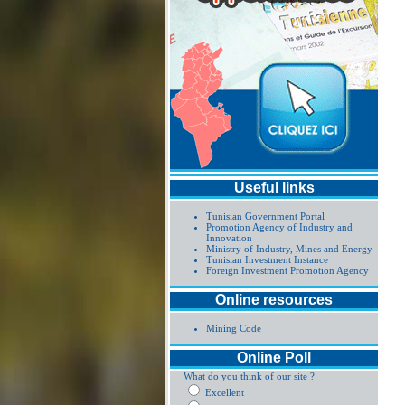
Useful links
Tunisian Government Portal
Promotion Agency of Industry and
Innovation
Ministry of Industry, Mines and Energy
Tunisian Investment Instance
Foreign Investment Promotion Agency
Online resources
Mining Code
Online Poll
What do you think of our site ?
Excellent