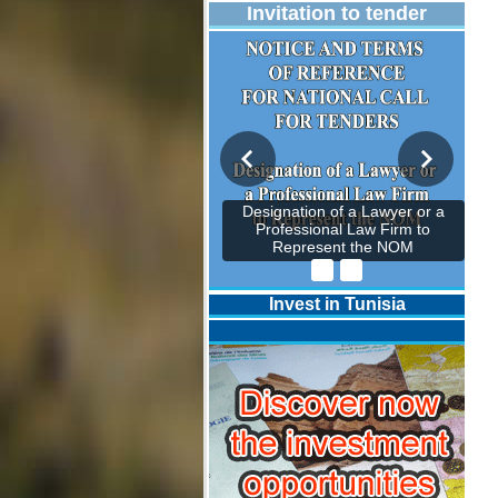
Invitation to tender
Designation of a Lawyer or a
Professional Law Firm to
Represent the NOM
Invest in Tunisia