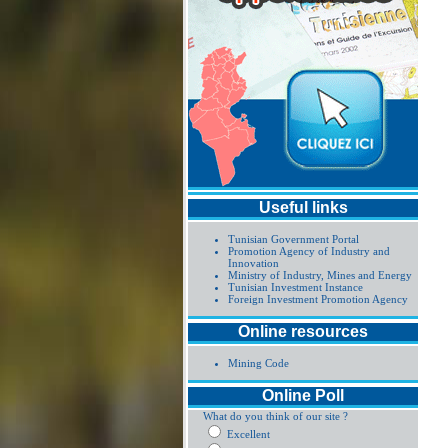
Useful links
Tunisian Government Portal
Promotion Agency of Industry and
Innovation
Ministry of Industry, Mines and Energy
Tunisian Investment Instance
Foreign Investment Promotion Agency
Online resources
Mining Code
Online Poll
What do you think of our site ?
Excellent