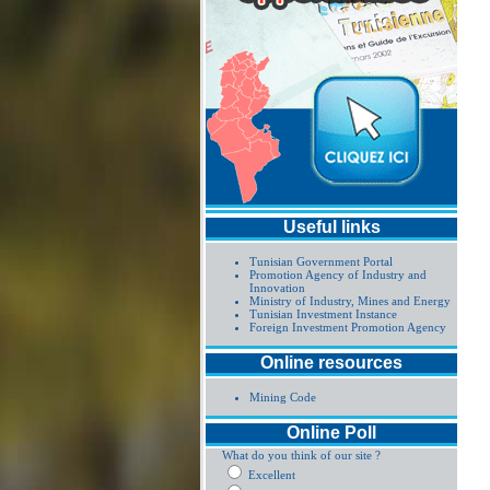
Useful links
Tunisian Government Portal
Promotion Agency of Industry and
Innovation
Ministry of Industry, Mines and Energy
Tunisian Investment Instance
Foreign Investment Promotion Agency
Online resources
Mining Code
Online Poll
What do you think of our site ?
Excellent