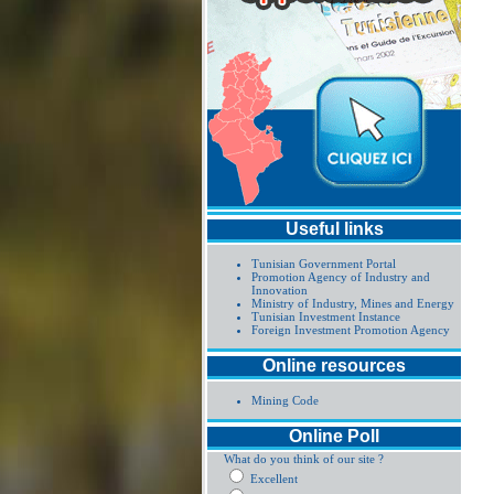
Useful links
Tunisian Government Portal
Promotion Agency of Industry and
Innovation
Ministry of Industry, Mines and Energy
Tunisian Investment Instance
Foreign Investment Promotion Agency
Online resources
Mining Code
Online Poll
What do you think of our site ?
Excellent