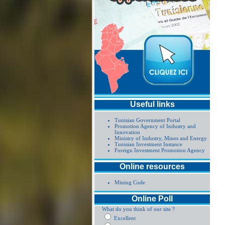
Useful links
Tunisian Government Portal
Promotion Agency of Industry and
Innovation
Ministry of Industry, Mines and Energy
Tunisian Investment Instance
Foreign Investment Promotion Agency
Online resources
Mining Code
Online Poll
What do you think of our site ?
Excellent