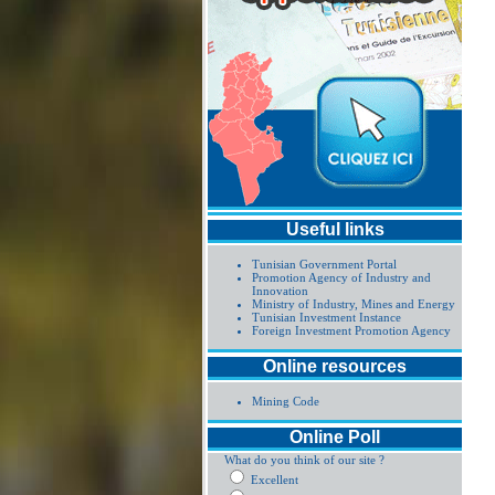
Useful links
Tunisian Government Portal
Promotion Agency of Industry and
Innovation
Ministry of Industry, Mines and Energy
Tunisian Investment Instance
Foreign Investment Promotion Agency
Online resources
Mining Code
Online Poll
What do you think of our site ?
Excellent