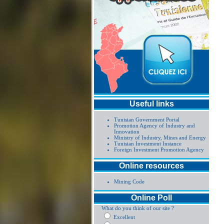
Useful links
Tunisian Government Portal
Promotion Agency of Industry and
Innovation
Ministry of Industry, Mines and Energy
Tunisian Investment Instance
Foreign Investment Promotion Agency
Online resources
Mining Code
Online Poll
What do you think of our site ?
Excellent