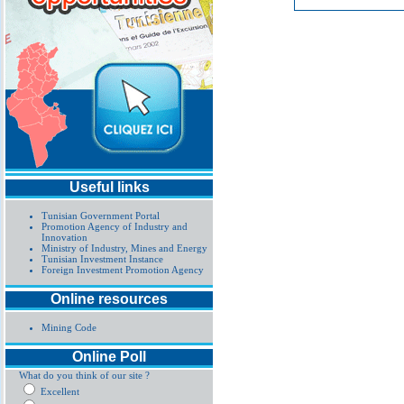
Useful links
Tunisian Government Portal
Promotion Agency of Industry and
Innovation
Ministry of Industry, Mines and Energy
Tunisian Investment Instance
Foreign Investment Promotion Agency
Online resources
Mining Code
Online Poll
What do you think of our site ?
Excellent