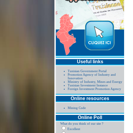
Useful links
Tunisian Government Portal
Promotion Agency of Industry and
Innovation
Ministry of Industry, Mines and Energy
Tunisian Investment Instance
Foreign Investment Promotion Agency
Online resources
Mining Code
Online Poll
What do you think of our site ?
Excellent