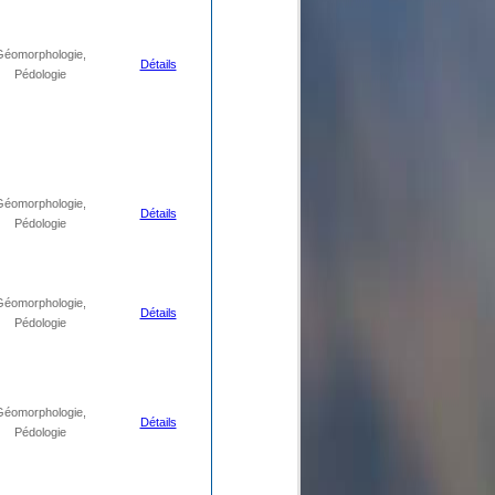
Géomorphologie,
Détails
Pédologie
Géomorphologie,
Détails
Pédologie
Géomorphologie,
Détails
Pédologie
Géomorphologie,
Détails
Pédologie