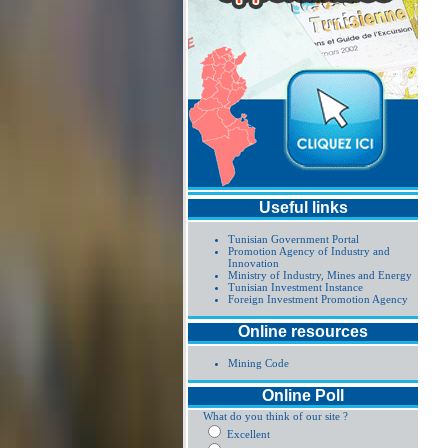
Useful links
Tunisian Government Portal
Promotion Agency of Industry and
Innovation
Ministry of Industry, Mines and Energy
Tunisian Investment Instance
Foreign Investment Promotion Agency
Online resources
Mining Code
Online Poll
What do you think of our site ?
Excellent