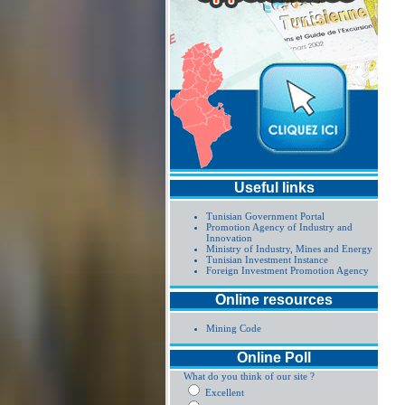
Useful links
Tunisian Government Portal
Promotion Agency of Industry and
Innovation
Ministry of Industry, Mines and Energy
Tunisian Investment Instance
Foreign Investment Promotion Agency
Online resources
Mining Code
Online Poll
What do you think of our site ?
Excellent